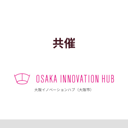
共催
大阪イノベーションハブ（大阪市）