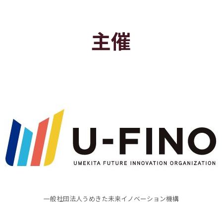
主催
一般社団法人うめきた未来イノベーション機構