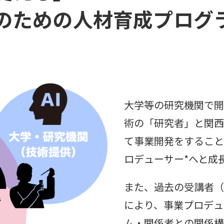
のための人材育成プログ
大学等の研究機関で開
術の「研究者」と関西
て事業開発をすること
ロデューサー*へと成
また、過去の受講者（
により、事業プロデュ
ム・関係者との関係構