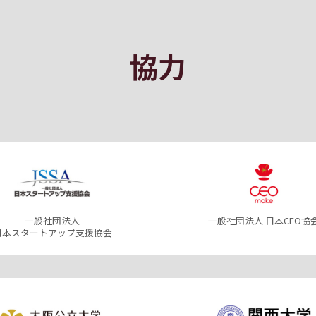
協力
一般社団法人
一般社団法人 日本CEO協
日本スタートアップ支援協会