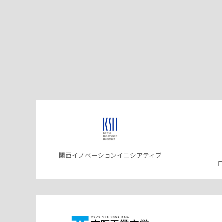
関西イノベーションイニシアティブ