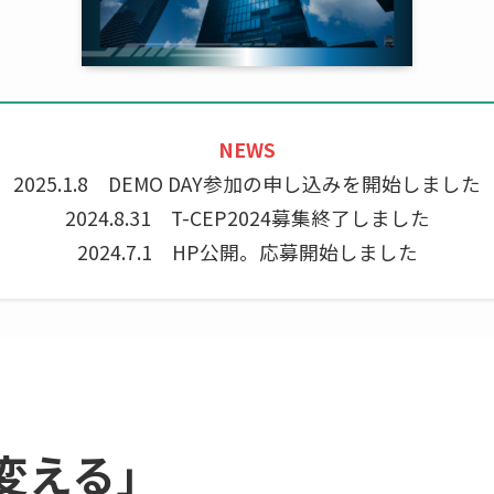
NEWS
2025.1.8 DEMO DAY参加の申し込みを開始しました
2024.8.31 T-CEP2024募集終了しました
2024.7.1 HP公開。応募開始しました
変える」