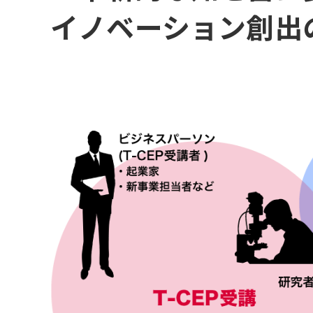
イノベーション創出