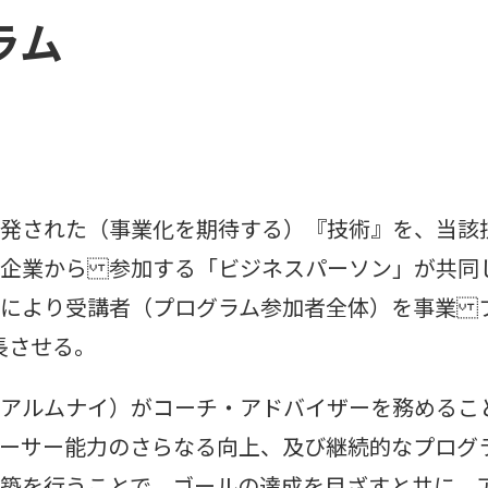
ラム
発された（事業化を期待する）『技術』を、当該
企業から 参加する「ビジネスパーソン」が共同
により受講者（プログラム参加者全体）を事業 
長させる。
アルムナイ）がコーチ・アドバイザーを務めるこ
ーサー能力のさらなる向上、及び継続的なプログ
築を行うことで、ゴールの達成を目ざすと共に、